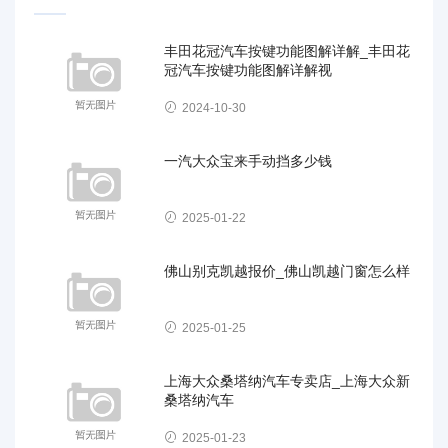
丰田花冠汽车按键功能图解详解_丰田花
冠汽车按键功能图解详解视
2024-10-30
一汽大众宝来手动挡多少钱
2025-01-22
佛山别克凯越报价_佛山凯越门窗怎么样
2025-01-25
上海大众桑塔纳汽车专卖店_上海大众新
桑塔纳汽车
2025-01-23