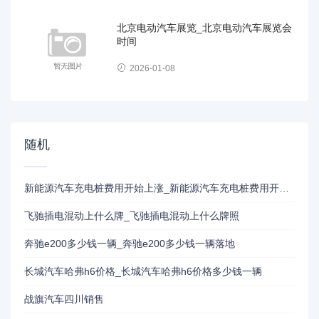
北京电动汽车展览_北京电动汽车展览会
时间
2026-01-08
随机
新能源汽车充电桩费用开始上涨_新能源汽车充电桩费用开始上涨的
飞驰插电混动上什么牌_飞驰插电混动上什么牌照
奔驰e200多少钱一辆_奔驰e200多少钱一辆落地
长城汽车哈弗h6价格_长城汽车哈弗h6价格多少钱一辆
战旗汽车四川销售