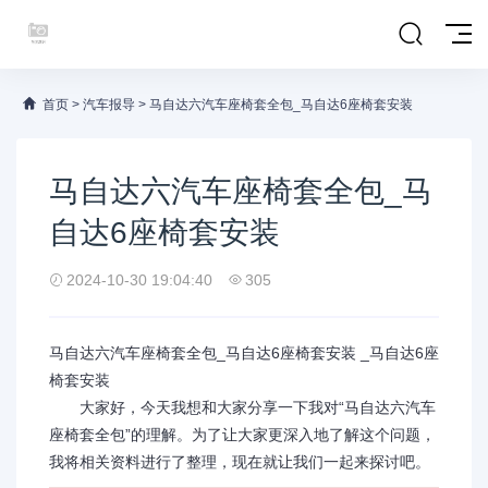
首页
>
汽车报导
>
马自达六汽车座椅套全包_马自达6座椅套安装
马自达六汽车座椅套全包_马
自达6座椅套安装
2024-10-30 19:04:40
305
马自达六汽车座椅套全包_马自达6座椅套安装 _马自达6座
椅套安装
大家好，今天我想和大家分享一下我对“马自达六汽车
座椅套全包”的理解。为了让大家更深入地了解这个问题，
我将相关资料进行了整理，现在就让我们一起来探讨吧。