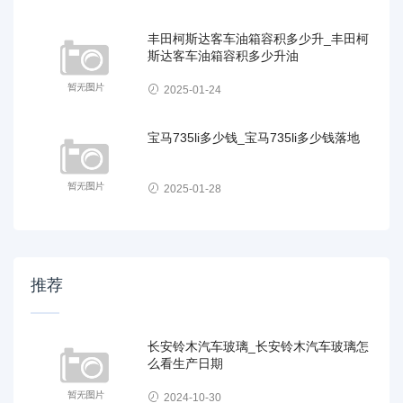
丰田柯斯达客车油箱容积多少升_丰田柯
斯达客车油箱容积多少升油
2025-01-24
宝马735li多少钱_宝马735li多少钱落地
2025-01-28
推荐
长安铃木汽车玻璃_长安铃木汽车玻璃怎
么看生产日期
2024-10-30