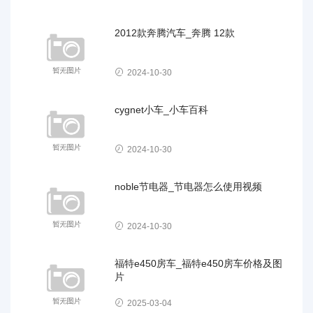
2012款奔腾汽车_奔腾 12款
2024-10-30
cygnet小车_小车百科
2024-10-30
noble节电器_节电器怎么使用视频
2024-10-30
福特e450房车_福特e450房车价格及图
片
2025-03-04