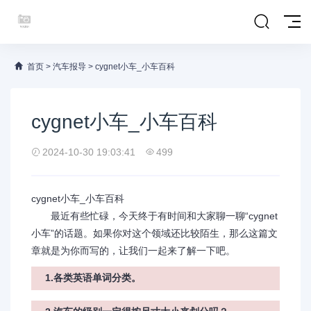
首页
>
汽车报导
>
cygnet小车_小车百科
cygnet小车_小车百科
2024-10-30 19:03:41
499
cygnet小车_小车百科
最近有些忙碌，今天终于有时间和大家聊一聊“cygnet
小车”的话题。如果你对这个领域还比较陌生，那么这篇文
章就是为你而写的，让我们一起来了解一下吧。
1.各类英语单词分类。