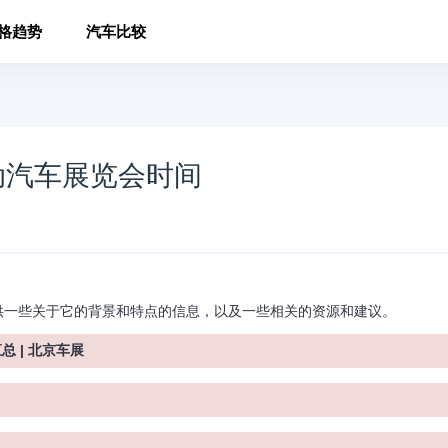
格趋势
汽车比较
动汽车展览会时间
一些关于它的背景和特点的信息，以及一些相关的资源和建议。
总 | 北京车展