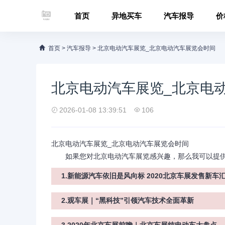
首页
异地买车
汽车报导
价
首页
>
汽车报导
>
北京电动汽车展览_北京电动汽车展览会时间
北京电动汽车展览_北京电
2026-01-08 13:39:51
106
北京电动汽车展览_北京电动汽车展览会时间
如果您对北京电动汽车展览感兴趣，那么我可以提供
1.新能源汽车依旧是风向标 2020北京车展发售新车汇
2.观车展｜“黑科技”引领汽车技术全面革新