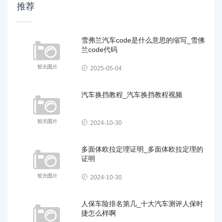
推荐
雪弗兰汽车code是什么意思的缩写_雪佛
兰code代码
2025-05-04
汽车换挡教程_汽车换挡教程视频
2024-10-30
多面体欧拉定理证明_多面体欧拉定理的
证明
2024-10-30
人保车险排名第几_十大汽车测评人保时
捷怎么样啊