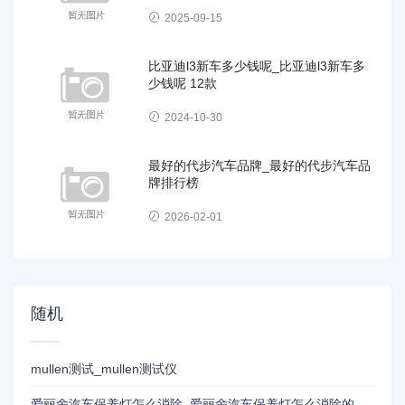
2025-09-15
比亚迪l3新车多少钱呢_比亚迪l3新车多
少钱呢 12款
2024-10-30
最好的代步汽车品牌_最好的代步汽车品
牌排行榜
2026-02-01
随机
mullen测试_mullen测试仪
爱丽舍汽车保养灯怎么消除_爱丽舍汽车保养灯怎么消除的