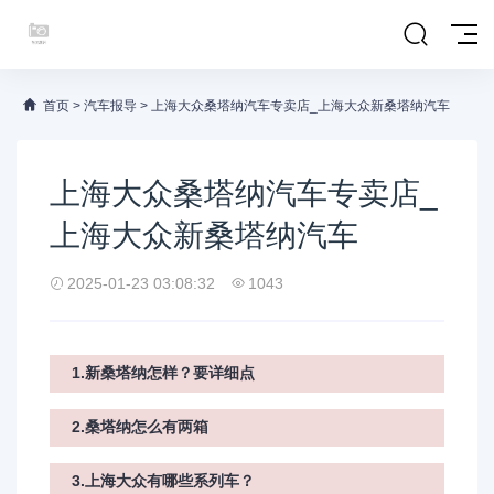
首页
>
汽车报导
>
上海大众桑塔纳汽车专卖店_上海大众新桑塔纳汽车
上海大众桑塔纳汽车专卖店_
上海大众新桑塔纳汽车
2025-01-23 03:08:32
1043
1.新桑塔纳怎样？要详细点
2.桑塔纳怎么有两箱
3.上海大众有哪些系列车？