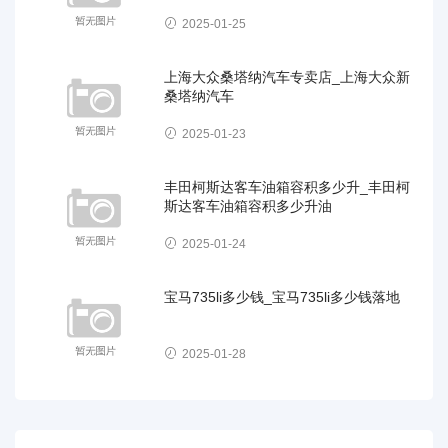
2025-01-25
上海大众桑塔纳汽车专卖店_上海大众新
桑塔纳汽车
2025-01-23
丰田柯斯达客车油箱容积多少升_丰田柯
斯达客车油箱容积多少升油
2025-01-24
宝马735li多少钱_宝马735li多少钱落地
2025-01-28