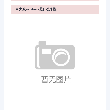
4.大众santana是什么车型