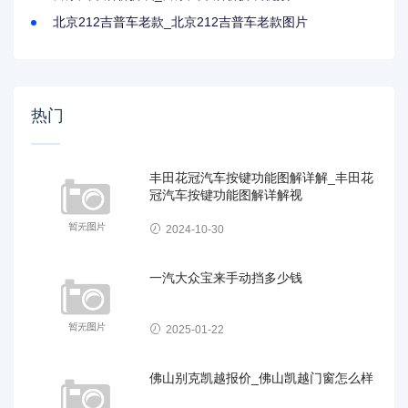
北京212吉普车老款_北京212吉普车老款图片
热门
丰田花冠汽车按键功能图解详解_丰田花
冠汽车按键功能图解详解视
2024-10-30
一汽大众宝来手动挡多少钱
2025-01-22
佛山别克凯越报价_佛山凯越门窗怎么样