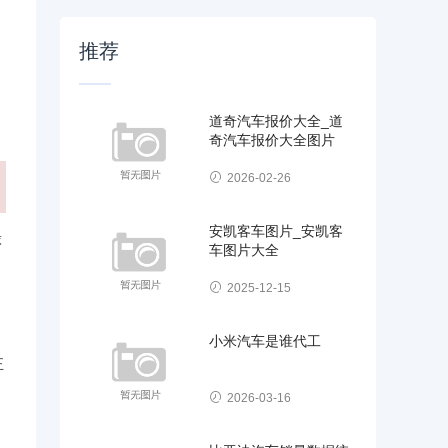
推荐
道奇汽车报价大全_道
奇汽车报价大全图片
2026-02-26
安凯客车图片_安凯客
球
车图片大全
2025-12-15
小米汽车是谁代工
正
，
2026-03-16