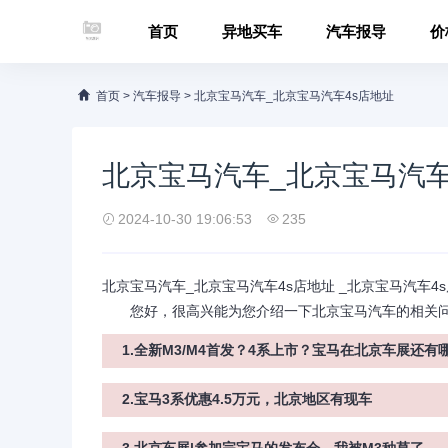
首页
异地买车
汽车报导
价
首页
>
汽车报导
>
北京宝马汽车_北京宝马汽车4s店地址
北京宝马汽车_北京宝马汽车
2024-10-30 19:06:53
235
北京宝马汽车_北京宝马汽车4s店地址 _北京宝马汽车4
您好，很高兴能为您介绍一下北京宝马汽车的相关问
1.全新M3/M4首发？4系上市？宝马在北京车展还有
2.宝马3系优惠4.5万元，北京地区有现车