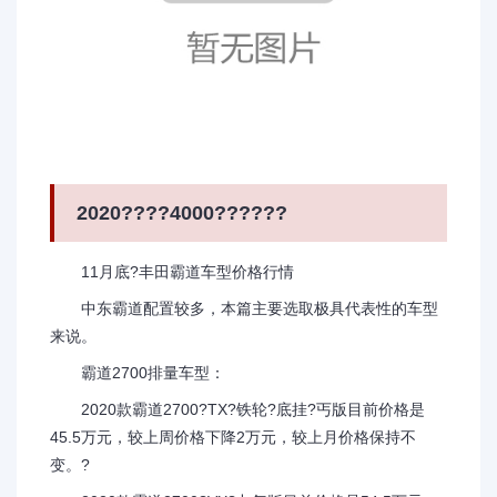
2020????4000??????
11月底?丰田霸道车型价格行情
中东霸道配置较多，本篇主要选取极具代表性的车型
来说。
霸道2700排量车型：
2020款霸道2700?TX?铁轮?底挂?丐版目前价格是
45.5万元，较上周价格下降2万元，较上月价格保持不
变。?