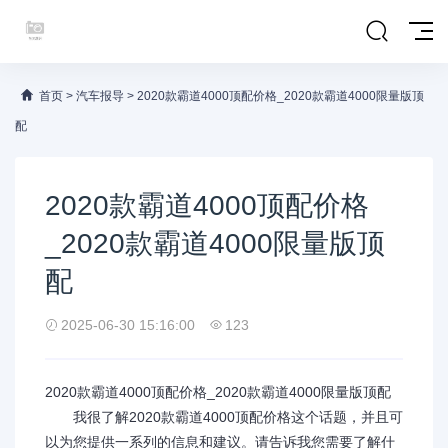
首页
>
汽车报导
>
2020款霸道4000顶配价格_2020款霸道4000限量版顶
配
2020款霸道4000顶配价格
_2020款霸道4000限量版顶
配
2025-06-30 15:16:00
123
2020款霸道4000顶配价格_2020款霸道4000限量版顶配
我很了解2020款霸道4000顶配价格这个话题，并且可
以为您提供一系列的信息和建议。请告诉我您需要了解什