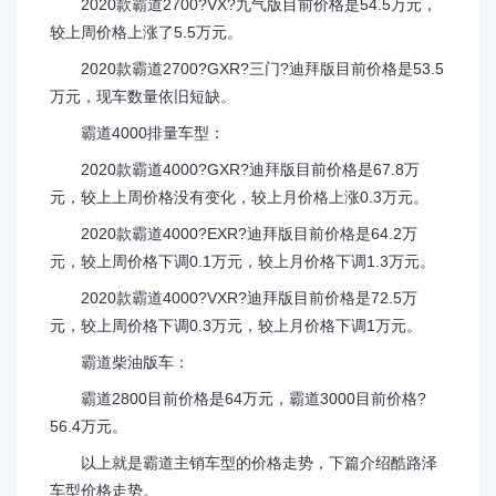
2020款霸道2700?VX?九气版目前价格是54.5万元，
较上周价格上涨了5.5万元。
2020款霸道2700?GXR?三门?迪拜版目前价格是53.5
万元，现车数量依旧短缺。
霸道4000排量车型：
2020款霸道4000?GXR?迪拜版目前价格是67.8万
元，较上上周价格没有变化，较上月价格上涨0.3万元。
2020款霸道4000?EXR?迪拜版目前价格是64.2万
元，较上周价格下调0.1万元，较上月价格下调1.3万元。
2020款霸道4000?VXR?迪拜版目前价格是72.5万
元，较上周价格下调0.3万元，较上月价格下调1万元。
霸道柴油版车：
霸道2800目前价格是64万元，霸道3000目前价格?
56.4万元。
以上就是霸道主销车型的价格走势，下篇介绍酷路泽
车型价格走势。