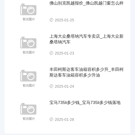
佛山别克凯越报价_佛山凯越门窗怎么样
2025-01-25
上海大众桑塔纳汽车专卖店_上海大众新
桑塔纳汽车
2025-01-23
丰田柯斯达客车油箱容积多少升_丰田柯
斯达客车油箱容积多少升油
2025-01-24
宝马735li多少钱_宝马735li多少钱落地
2025-01-28