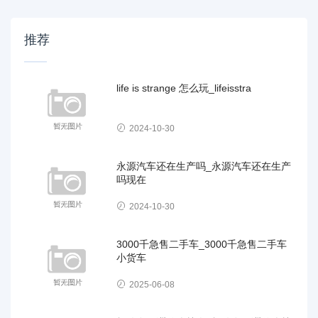
推荐
life is strange 怎么玩_lifeisstra
2024-10-30
永源汽车还在生产吗_永源汽车还在生产
吗现在
2024-10-30
3000千急售二手车_3000千急售二手车
小货车
2025-06-08