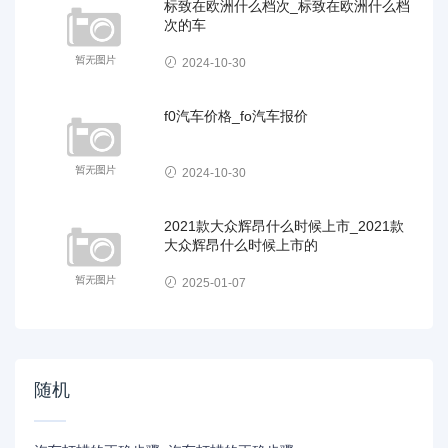
标致在欧洲什么档次_标致在欧洲什么档
次的车
2024-10-30
f0汽车价格_fo汽车报价
2024-10-30
2021款大众辉昂什么时候上市_2021款
大众辉昂什么时候上市的
2025-01-07
随机