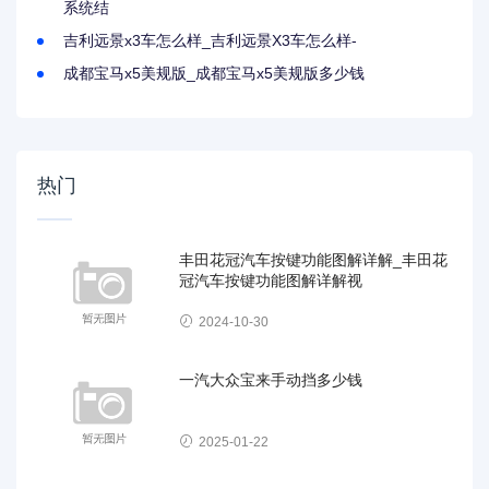
系统结
吉利远景x3车怎么样_吉利远景X3车怎么样-
成都宝马x5美规版_成都宝马x5美规版多少钱
热门
丰田花冠汽车按键功能图解详解_丰田花
冠汽车按键功能图解详解视
2024-10-30
一汽大众宝来手动挡多少钱
2025-01-22