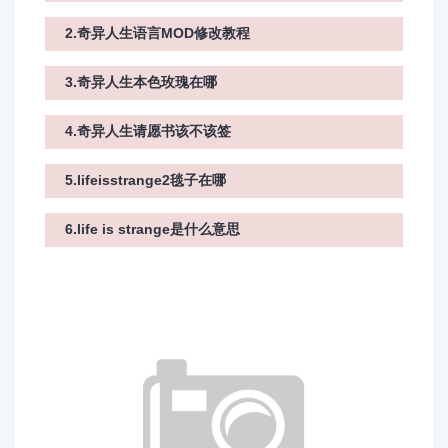
2.奇异人生语言MOD修改教程
3.奇异人生本色玫瑰在哪
4.奇异人生请愿书该不该签
5.lifeisstrange2毯子在哪
6.life is strange是什么意思