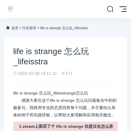
首页
>
汽车报导
>
life is strange 怎么玩_lifeisstra
life is strange 怎么玩
_lifeisstra
2024-10-30 19:12:11
171
life is strange 怎么玩_lifeisstrange怎么玩
感谢大家在这个life is strange 怎么玩问题集合中的积
极参与。我将用专业的态度回答每个问题，并尽量给出具
体的例子和实践经验，以帮助大家理解和应用相关概念。
1.steam上面买了个 life is strange 但是汉化怎么弄