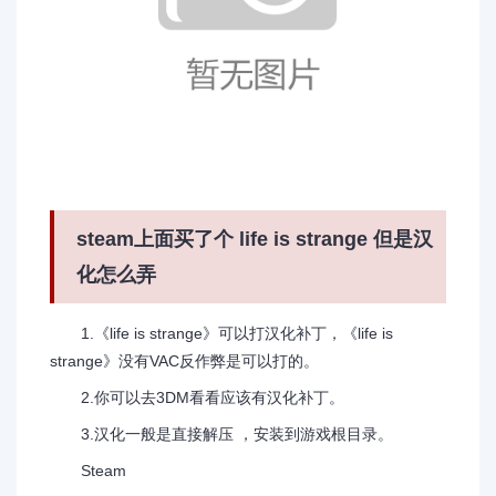
steam上面买了个 life is strange 但是汉
化怎么弄
1.《life is strange》可以打汉化补丁，《life is
strange》没有VAC反作弊是可以打的。
2.你可以去3DM看看应该有汉化补丁。
3.汉化一般是直接解压 ，安装到游戏根目录。
Steam