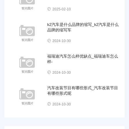
2025-02-10
k2汽车是什么品牌的缩写_k2汽车是什么
品牌的缩写车
2024-10-30
福瑞迪汽车怎么样优缺点_福瑞迪车怎么
样-
2024-10-30
汽车改装节目有哪些形式_汽车改装节目
有哪些形式呢
2024-10-30