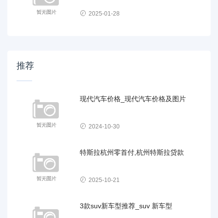
2025-01-28
推荐
现代汽车价格_现代汽车价格及图片
2024-10-30
特斯拉杭州零首付,杭州特斯拉贷款
2025-10-21
3款suv新车型推荐_suv 新车型