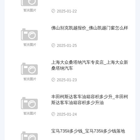
2025-01-22
佛山别克凯越报价_佛山凯越门窗怎么样
2025-01-25
上海大众桑塔纳汽车专卖店_上海大众新
桑塔纳汽车
2025-01-23
丰田柯斯达客车油箱容积多少升_丰田柯
斯达客车油箱容积多少升油
2025-01-24
宝马735li多少钱_宝马735li多少钱落地