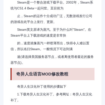
Steam是一个整合游戏下载平台。2002年，Steam系
统与CS1.4 Beta一起问世。至目前为
止，Steam的运作十分成功广泛，无数游戏发行公司
的游戏在此平台上发行、更新。
Steam英文原译为蒸汽。至于为什么叫"Steam"。在
Steam平台上下载游戏的速度是非常快
的，速度就像蒸汽一样喷薄而出，快得令人难以置
信，所以名曰Steam。一般情况下可达到满
速(请选择美国服务器节点，或者离使用者最近的服务
器节点)。
奇异人生语言MOD修改教程
奇异人生汉化补丁使用的步骤如下
1.下载奇异人生汉化补丁。参考网址：奇异人生汉化
补丁。