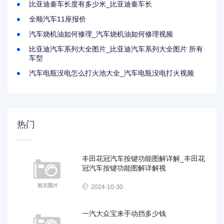
比亚迪秦车长度有多少米_比亚迪秦车长
全顺汽车11座报价
汽车烧机油如何修理_汽车烧机油如何修理视频
比亚迪汽车系列大全图片_比亚迪汽车系列大全图片 所有
车型
汽车电瓶没电怎么打火池大全_汽车电瓶没电打火视频
热门
丰田花冠汽车按键功能图解详解_丰田花
冠汽车按键功能图解详解视
2024-10-30
一汽大众宝来手动挡多少钱