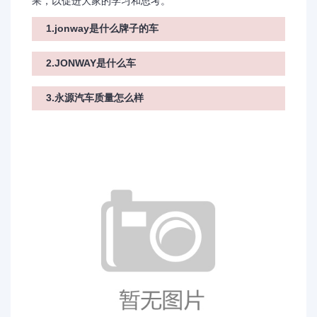
果，以促进大家的学习和思考。
1.jonway是什么牌子的车
2.JONWAY是什么车
3.永源汽车质量怎么样