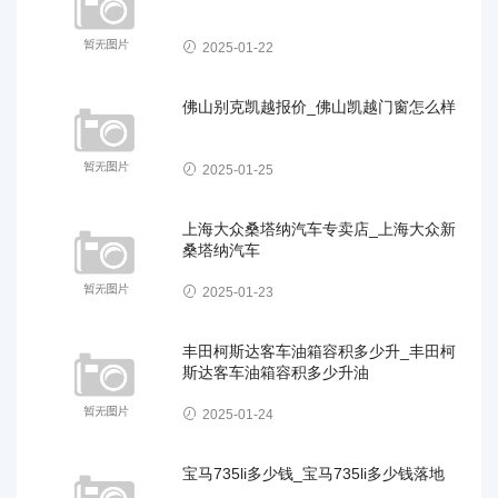
2025-01-22
佛山别克凯越报价_佛山凯越门窗怎么样
2025-01-25
上海大众桑塔纳汽车专卖店_上海大众新
桑塔纳汽车
2025-01-23
丰田柯斯达客车油箱容积多少升_丰田柯
斯达客车油箱容积多少升油
2025-01-24
宝马735li多少钱_宝马735li多少钱落地