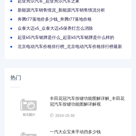
起亚秀尔汽车_起亚秀尔汽车之家
新能源汽车销售情况_新能源汽车销售情况分析
奔腾t77落地价多少钱_奔腾t77落地价格
众泰大迈x5_众泰大迈x5保养灯怎么消除
起亚k5汽车铭牌是什么_起亚k5汽车铭牌是什么样的
北京电动汽车价格排行榜_北京电动汽车价格排行榜最新
热门
丰田花冠汽车按键功能图解详解_丰田花
冠汽车按键功能图解详解视
2024-10-30
一汽大众宝来手动挡多少钱