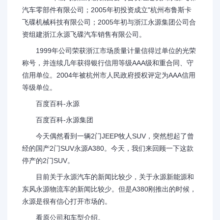
汽车零部件有限公司；2005年初投资成立"杭州布鲁斯卡
飞碟机械科技有限公司；2005年初与浙江永源集团公司合
资组建浙江永源飞碟汽车销售有限公司。
1999年公司荣获浙江市场质量计量信得过单位的光荣
称号，并连续几年获得银行信用等级AAA级和重合同、守
信用单位。2004年被杭州市人民政府授权评定为AAA信用
等级单位。
百度百科-永源
百度百科-永源集团
今天偶然看到一辆2门JEEP牧人SUV，突然想起了曾
经的国产2门SUV永源A380。今天，我们来回顾一下这款
停产的2门SUV。
目前关于永源汽车的新闻比较少，关于永源新能源和
东风永源物流车的新闻比较少。但是A380刚推出的时候，
永源是很有信心打开市场的。
看原公司和车型介绍。