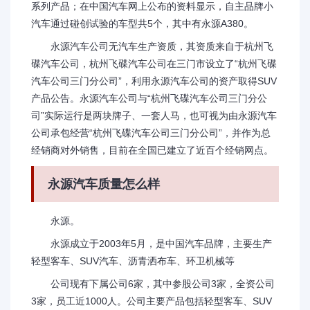
系列产品；在中国汽车网上公布的资料显示，自主品牌小
汽车通过碰创试验的车型共5个，其中有永源A380。
永源汽车公司无汽车生产资质，其资质来自于杭州飞
碟汽车公司，杭州飞碟汽车公司在三门市设立了“杭州飞碟
汽车公司三门分公司”，利用永源汽车公司的资产取得SUV
产品公告。永源汽车公司与“杭州飞碟汽车公司三门分公
司”实际运行是两块牌子、一套人马，也可视为由永源汽车
公司承包经营“杭州飞碟汽车公司三门分公司”，并作为总
经销商对外销售，目前在全国已建立了近百个经销网点。
永源汽车质量怎么样
永源。
永源成立于2003年5月，是中国汽车品牌，主要生产
轻型客车、SUV汽车、沥青洒布车、环卫机械等
公司现有下属公司6家，其中参股公司3家，全资公司
3家，员工近1000人。公司主要产品包括轻型客车、SUV