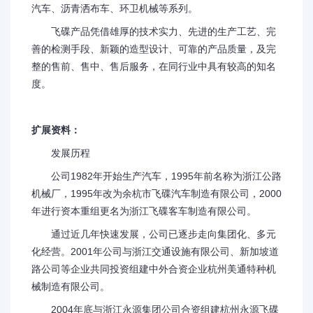
汽车、沥青洒布车、环卫机械等系列。
飞碟产品凭借雄厚的技术实力、先进的生产工艺、完
善的检测手段、新颖的造型设计、可靠的产品质量，及完
整的售前、售中、售后服务，在同行业中具有较高的知名
度。
扩展资料：
发展历程
公司1982年开始生产汽车，1995年前名称为浙江公路
机械厂，1995年改为余杭市飞碟汽车制造有限公司，2000
年进行资本重组更名为浙江飞碟客车制造有限公司。
通过近几年快速发展，公司已逐步走向集团化、多元
化经营。2001年公司与浙江交通设施有限公司、新加坡道
路公司等企业共同投资组建中外合资企业杭州美通特种机
械制造有限公司。
2004年底与浙江永源集团公司合资组建杭州永源飞碟