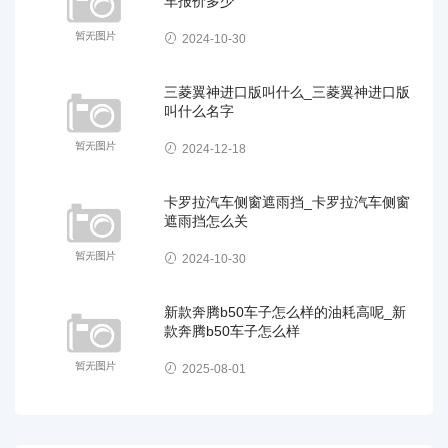
车报价多少
2024-10-30
三菱翼神进口版叫什么_三菱翼神进口版
叫什么名字
2024-12-18
卡罗拉汽车侧窗遮雨挡_卡罗拉汽车侧窗
遮雨挡怎么关
2024-10-30
新款奔腾b50车子怎么样的油耗高呢_新
款奔腾b50车子怎么样
2025-08-01