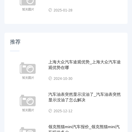
2025-01-28
推荐
上海大众汽车途观优势_上海大众汽车途
观优势在哪
2024-10-30
汽车油表突然显示没油了_汽车油表突然
显示没油了怎么解决
2025-12-12
领克熊猫mini汽车报价_领克熊猫mini汽