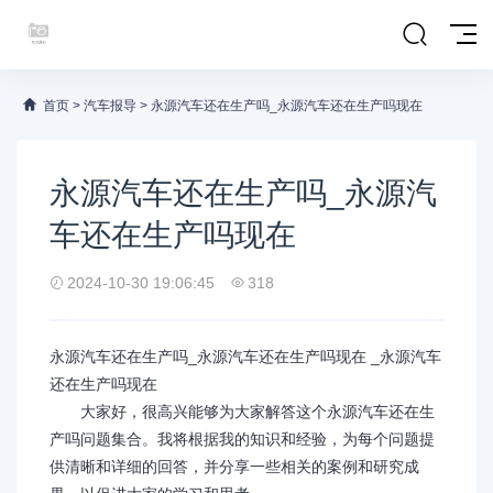
首页
>
汽车报导
>
永源汽车还在生产吗_永源汽车还在生产吗现在
永源汽车还在生产吗_永源汽
车还在生产吗现在
2024-10-30 19:06:45
318
永源汽车还在生产吗_永源汽车还在生产吗现在 _永源汽车
还在生产吗现在
大家好，很高兴能够为大家解答这个永源汽车还在生
产吗问题集合。我将根据我的知识和经验，为每个问题提
供清晰和详细的回答，并分享一些相关的案例和研究成