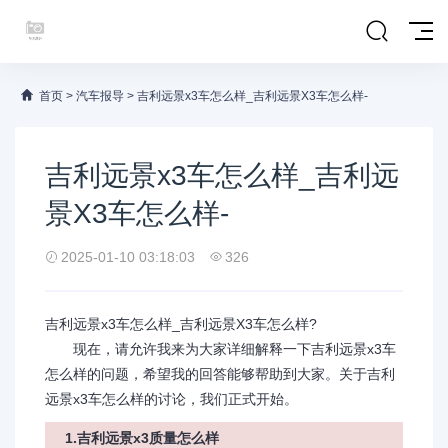
首页
>
汽车报导
>
吉利远景x3车怎么样_吉利远景X3车怎么样-
吉利远景x3车怎么样_吉利远
景X3车怎么样-
2025-01-10 03:18:03
326
吉利远景x3车怎么样_吉利远景X3车怎么样?
现在，请允许我来为大家详细解释一下吉利远景x3车
怎么样的问题，希望我的回答能够帮助到大家。关于吉利
远景x3车怎么样的讨论，我们正式开始。
1.吉利远景x3质量怎么样