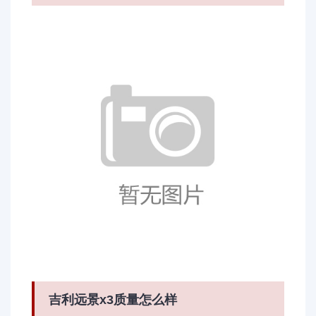
吉利远景x3质量怎么样