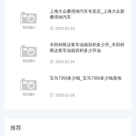
上海大众桑塔纳汽车专卖店_上海大众新
桑塔纳汽车
2025-01-23
丰田柯斯达客车油箱容积多少升_丰田柯
斯达客车油箱容积多少升油
2025-01-24
宝马735li多少钱_宝马735li多少钱落地
2025-01-28
推荐