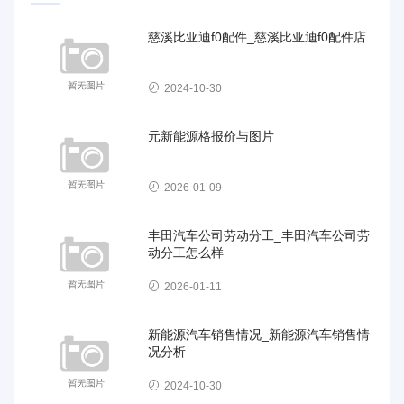
慈溪比亚迪f0配件_慈溪比亚迪f0配件店
2024-10-30
元新能源格报价与图片
2026-01-09
丰田汽车公司劳动分工_丰田汽车公司劳
动分工怎么样
2026-01-11
新能源汽车销售情况_新能源汽车销售情
况分析
2024-10-30