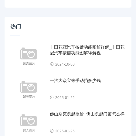
热门
丰田花冠汽车按键功能图解详解_丰田花
冠汽车按键功能图解详解视
2024-10-30
一汽大众宝来手动挡多少钱
2025-01-22
佛山别克凯越报价_佛山凯越门窗怎么样
2025-01-25