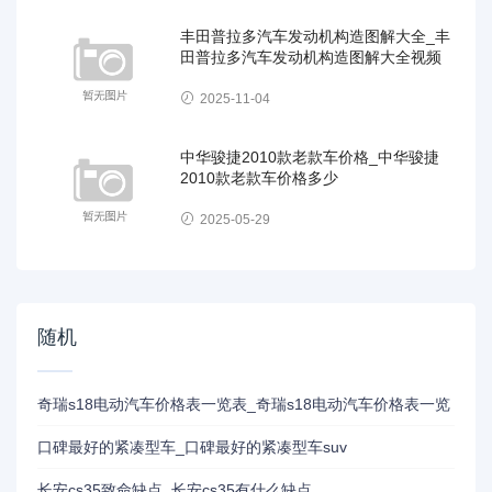
丰田普拉多汽车发动机构造图解大全_丰
田普拉多汽车发动机构造图解大全视频
2025-11-04
中华骏捷2010款老款车价格_中华骏捷
2010款老款车价格多少
2025-05-29
随机
奇瑞s18电动汽车价格表一览表_奇瑞s18电动汽车价格表一览
口碑最好的紧凑型车_口碑最好的紧凑型车suv
长安cs35致命缺点_长安cs35有什么缺点