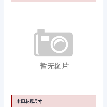
丰田花冠尺寸