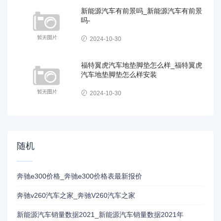
新能源汽车有前景吗_新能源汽车有前景
吗-
2024-10-30
福特翼虎汽车地垫脚垫怎么样_福特翼虎
汽车地垫脚垫怎么样安装
2024-10-30
随机
奔驰e300价格_奔驰e300价格表最新报价
奔驰v260汽车之家_奔驰V260汽车之家
新能源汽车销量数据2021_新能源汽车销量数据2021年