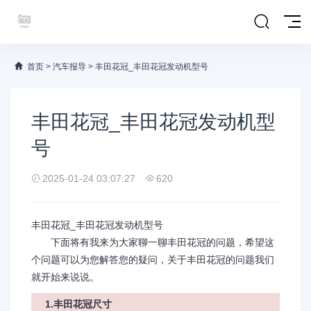
首页
>
汽车报导
>
丰田花冠_丰田花冠发动机型号
丰田花冠_丰田花冠发动机型
号
2025-01-24 03:07:27
620
丰田花冠_丰田花冠发动机型号
下面将有我来为大家聊一聊丰田花冠的问题，希望这
个问题可以为您解答您的疑问，关于丰田花冠的问题我们
就开始来说说。
1.丰田花冠尺寸