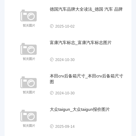
德国汽车品牌大全读法_德国 汽车 品牌
2025-10-02
富康汽车标志_富康汽车标志图片
2024-10-30
本田crv后备箱尺寸_本田crv后备箱尺寸
图
2024-10-30
大众taigun_大众taigun报价图片
2025-09-14