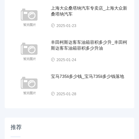
上海大众桑塔纳汽车专卖店_上海大众新
桑塔纳汽车
2025-01-23
丰田柯斯达客车油箱容积多少升_丰田柯
斯达客车油箱容积多少升油
2025-01-24
宝马735li多少钱_宝马735li多少钱落地
2025-01-28
推荐