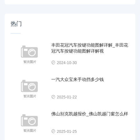
热门
丰田花冠汽车按键功能图解详解_丰田花
冠汽车按键功能图解详解视
2024-10-30
一汽大众宝来手动挡多少钱
2025-01-22
佛山别克凯越报价_佛山凯越门窗怎么样
2025-01-25