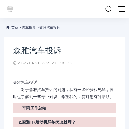
首页
>
汽车报导
>
森雅汽车投诉
森雅汽车投诉
2024-10-30 18:59:29
133
森雅汽车投诉
对于森雅汽车投诉的问题，我有一些经验和见解，同
时也了解到一些专业知识。希望我的回答对您有所帮助。
1.车商工作总结
2.森雅R7发动机异响怎么处理？