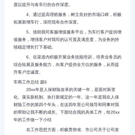
度以提升与各车行的合作深度。
4、通过提高理赔服务，树立良好的市场口碑，积极
拓展新增车行，深挖现有合作深度。
5、借助我司客服增值服务平台，为车行客户提供增
值服务，增强客户对我司的认可度及满意度，为业务的持
续稳定增长打下基础。
6、在渠道内积极开展业务技能培训，培养业务员的
综合拓展及服务能力，向客户提供全方位的服务，从而提
升客户忠诚度。
车商工作总结 篇6
20xx年是人保财险改革的关键一年，是面对新变
化、落实新机制、执行新规定的一年。这一年是我在人保
财险工作的第四个年头，在这四年里公司领导和同事对我
的帮助让我不断的成长。下面结合我的具体工作，给20xx
年的工作做一下小结
在工作思想方面，积极贯彻省、市公司关于公司发