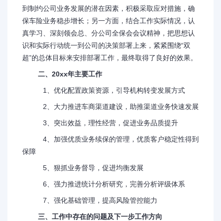
到制约公司业务发展的潜在因素，积极采取应对措施，确
保车险业务稳步增长；另一方面，结合工作实际情况，认
真学习、深刻领会总、分公司全保会会议精神，把思想认
识和实际行动统一到公司的决策部署上来，紧紧围绕“双
超”的总体目标来安排部署工作，最终取得了良好的效果。
二、20xx年主要工作
1、优化配置政策资源，引导机构转变发展方式
2、大力推进车商渠道建设，助推渠道业务快速发展
3、突出效益，理性经营，促进业务品质提升
4、加强优质业务续保的管理，优质客户稳定性得到
保障
5、狠抓业务督导，促进均衡发展
6、强力推进统计分析研究，完善分析评级体系
7、强化基础管理，提高风险管控能力
三、工作中存在的问题及下一步工作方向