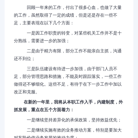
回顾一年来的工作，付出了很多心血，也做了大量
的工作，虽然取得了一定的成绩，但是还是存在一些不
足，主要表现在以下几个方面：
一是因工作职责的转变，对某些机关工作并不是十
分熟练，需要进一步的加强；
二是由于精力有限，部分工作不能亲自主抓，沟通
还不到位；
三是队伍建设有待进一步加强，由于部门人员不
足，部分管理思路和措施，不能及时跟踪落实，一些工作
做得还不够细化。这些不足，有待于在下一步工作中加以
改正和克服。
在新的一年里，我将从本职工作入手，内建制度，外
抓发展，重点在五个方面着力：
一是继续坚持差异化的承保政策，坚持效益优先；
二是继续实施有效的业务推动方案，特别是要加大
对车险价值业务发展的推动力度；