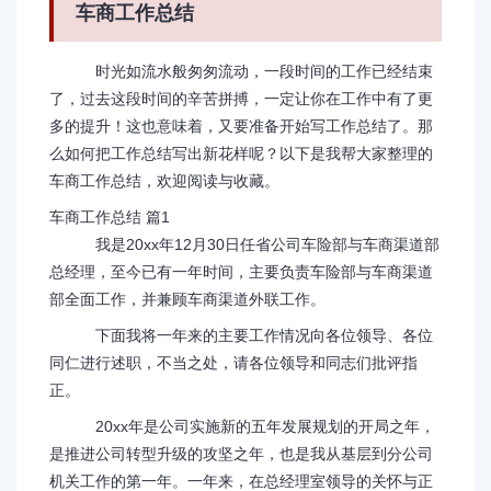
车商工作总结
时光如流水般匆匆流动，一段时间的工作已经结束
了，过去这段时间的辛苦拼搏，一定让你在工作中有了更
多的提升！这也意味着，又要准备开始写工作总结了。那
么如何把工作总结写出新花样呢？以下是我帮大家整理的
车商工作总结，欢迎阅读与收藏。
车商工作总结 篇1
我是20xx年12月30日任省公司车险部与车商渠道部
总经理，至今已有一年时间，主要负责车险部与车商渠道
部全面工作，并兼顾车商渠道外联工作。
下面我将一年来的主要工作情况向各位领导、各位
同仁进行述职，不当之处，请各位领导和同志们批评指
正。
20xx年是公司实施新的五年发展规划的开局之年，
是推进公司转型升级的攻坚之年，也是我从基层到分公司
机关工作的第一年。一年来，在总经理室领导的关怀与正