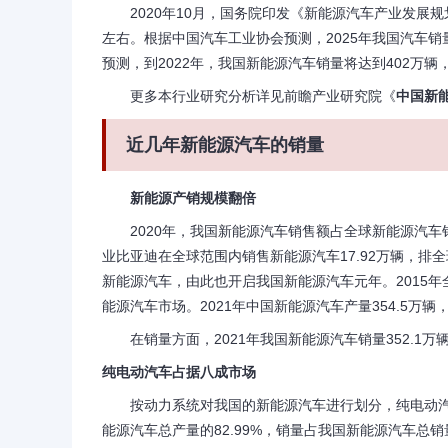
2020年10月，国务院印发《新能源汽车产业发展规划(2
左右。根据中国汽车工业协会预测，2025年我国汽车销
预测，到2022年，我国新能源汽车销量将达到402万辆，
更多本行业研究分析详见前瞻产业研究院《
中国新
近几年新能源汽车的销量
新能源产销规模翻倍
2020年，我国新能源汽车销售额占全球新能源汽车销售额
业比亚迪在全球范围内销售新能源汽车17.92万辆，排
新能源汽车，由此也开启我国新能源汽车元年。2015
能源汽车市场。2021年中国新能源汽车产量354.5万辆，
在销量方面，2021年我国新能源汽车销量352.1万辆
纯电动汽车占据八成市场
按动力系统对我国的新能源汽车进行划分，纯电动汽车
能源汽车总产量的82.99%，销量占我国新能源汽车总销量