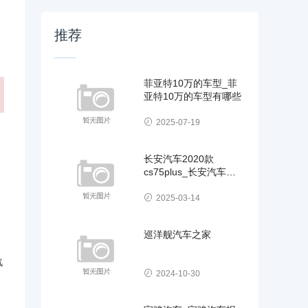
推荐
菲亚特10万的车型_菲
亚特10万的车型有哪些
2025-07-19
长安汽车2020款
cs75plus_长安汽车
2020款cs7
2025-03-14
巡洋舰汽车之家
汽
2024-10-30