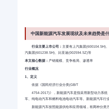
中国新能源汽车发展现状及未来趋势是
行业主要上市公司：
主要有上汽集团(600104.SH)、
汽集团(601238.SH)、比亚迪(002594.SZ)等
本文核心数据：
产销规模、竞争格局、渗透率
行业概况
1、定义
依据《国民经济行业分类(GB/T
4754-2017)》，新能源汽车是指采用新型动力系
车、纯电动汽车和燃料电池电动汽车等。新能源汽车行
新能源汽车按照能源供给和应用领域，有两种分类方