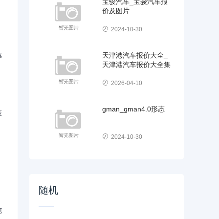
宝骏汽车_宝骏汽车报
价及图片
2024-10-30
天津港汽车报价大全_
等
天津港汽车报价大全集
2026-04-10
gman_gman4.0形态
策
2024-10-30
随机
纯