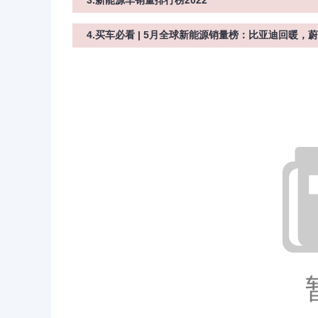
3.新能源车销量排行榜2022
4.买车必看 | 5月全球新能源销量榜：比亚迪回暖，