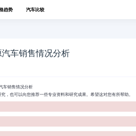
格趋势
汽车比较
源汽车销售情况分析
源汽车销售情况分析
究，也可以向您推荐一些专业资料和研究成果。希望这对您有所帮助。