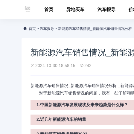
首页
异地买车
汽车报导
价
首页
>
汽车报导
>
新能源汽车销售情况_新能源汽车销售情况分析
新能源汽车销售情况_新能
2024-10-30 18:58:15
242
新能源汽车销售情况_新能源汽车销售情况分析 _新能
对于新能源汽车销售情况的问题，我有一些了解和研
1.中国新能源汽车发展现状及未来趋势是什么样？
2.近几年新能源汽车的销量