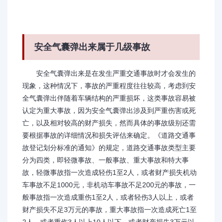
安全气囊弹出来属于几级事故
安全气囊弹出来是在发生严重交通事故时才会发生的
现象，这种情况下，事故的严重程度往往较高，考虑到安
全气囊弹出伴随着车辆结构的严重损坏，这类事故容易被
认定为重大事故，因为安全气囊弹出涉及到严重伤害或死
亡，以及相对较高的财产损失，然而具体的事故级别还需
要根据事故的详细情况和损失评估来确定。《道路交通事
故登记划分标准的通知》的规定，道路交通事故类型主要
分为四类，即轻微事故、一般事故、重大事故和特大事
故，轻微事故指一次造成轻伤1至2人，或者财产损失机动
车事故不足1000元，非机动车事故不足200元的事故，一
般事故指一次造成重伤1至2人，或者轻伤3人以上，或者
财产损失不足3万元的事故，重大事故指一次造成死亡1至