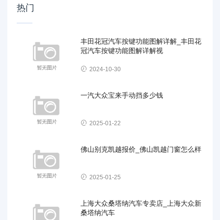
热门
丰田花冠汽车按键功能图解详解_丰田花
冠汽车按键功能图解详解视
2024-10-30
一汽大众宝来手动挡多少钱
2025-01-22
佛山别克凯越报价_佛山凯越门窗怎么样
2025-01-25
上海大众桑塔纳汽车专卖店_上海大众新
桑塔纳汽车