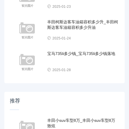
2025-01-23
丰田柯斯达客车油箱容积多少升_丰田柯
斯达客车油箱容积多少升油
2025-01-24
宝马735li多少钱_宝马735li多少钱落地
2025-01-28
推荐
丰田小suv车型8万_丰田小suv车型8万
致炫