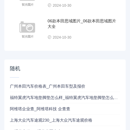
2024-10-30
06款本田思域图片_06款本田思域图片
大全
2024-10-30
随机
广州本田汽车价格表_广州本田车型及报价
福特翼虎汽车地垫脚垫怎么样_福特翼虎汽车地垫脚垫怎么样安装
阿维塔企业查_阿维塔科技 企查查
上海大众汽车途观230_上海大众汽车途观价格