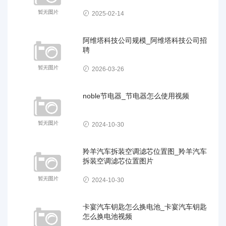
2025-02-14
阿维塔科技公司规模_阿维塔科技公司招
聘
2026-03-26
noble节电器_节电器怎么使用视频
2024-10-30
羚羊汽车拆装空调滤芯位置图_羚羊汽车
拆装空调滤芯位置图片
2024-10-30
卡宴汽车钥匙怎么换电池_卡宴汽车钥匙
怎么换电池视频