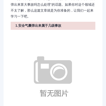
弹出来算大事故吗怎么处理”的话题。如果你对这个领域还
不太了解，那么这篇文章就是为你准备的，让我们一起来
学习一下吧。
1.安全气囊弹出来属于几级事故