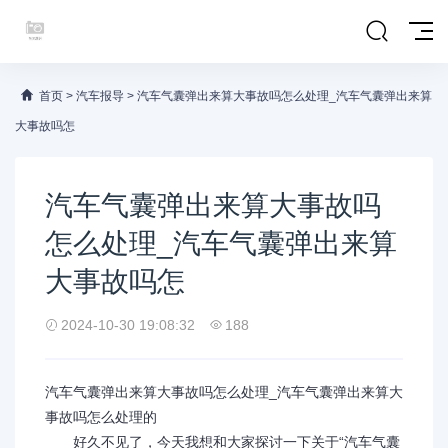
首页
>
汽车报导
>
汽车气囊弹出来算大事故吗怎么处理_汽车气囊弹出来算
大事故吗怎
汽车气囊弹出来算大事故吗
怎么处理_汽车气囊弹出来算
大事故吗怎
2024-10-30 19:08:32
188
汽车气囊弹出来算大事故吗怎么处理_汽车气囊弹出来算大
事故吗怎么处理的
好久不见了，今天我想和大家探讨一下关于“汽车气囊