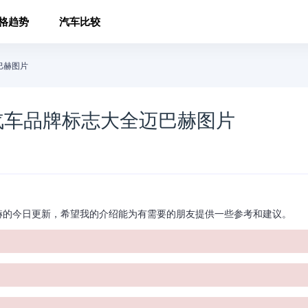
格趋势
汽车比较
巴赫图片
汽车品牌标志大全迈巴赫图片
的今日更新，希望我的介绍能为有需要的朋友提供一些参考和建议。