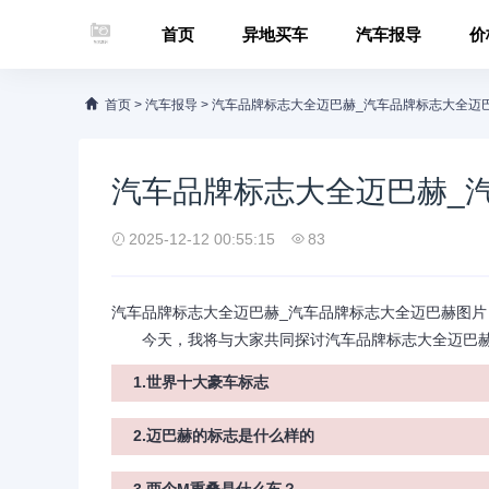
首页
异地买车
汽车报导
价
首页
>
汽车报导
>
汽车品牌标志大全迈巴赫_汽车品牌标志大全迈
汽车品牌标志大全迈巴赫_
2025-12-12 00:55:15
83
汽车品牌标志大全迈巴赫_汽车品牌标志大全迈巴赫图片
今天，我将与大家共同探讨汽车品牌标志大全迈巴赫
1.世界十大豪车标志
2.迈巴赫的标志是什么样的