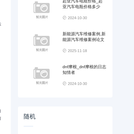
起亚汽车电瓶价格_起
亚汽车电瓶价格多少
2024-10-30
示
新能源汽车维修案例,新
能源汽车维修案例论文
2025-11-18
dnf摩根_dnf摩根的日志
知情者
2024-10-30
的
随机
前