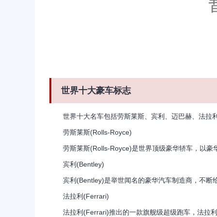
世界十大豪车标志
世界十大名车包括劳斯莱斯、宾利、迈巴赫、法拉利
劳斯莱斯(Rolls-Royce)
劳斯莱斯(Rolls-Royce)是世界顶级豪华轿车，以
宾利(Bentley)
宾利(Bentley)是举世闻名的豪华汽车制造商，不
法拉利(Ferrari)
法拉利(Ferrari)推出的一款旗舰级超级跑车，法