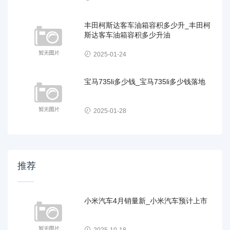
丰田柯斯达客车油箱容积多少升_丰田柯
斯达客车油箱容积多少升油
2025-01-24
宝马735li多少钱_宝马735li多少钱落地
2025-01-28
推荐
小米汽车4月销量新_小米汽车预计上市
2025-10-18