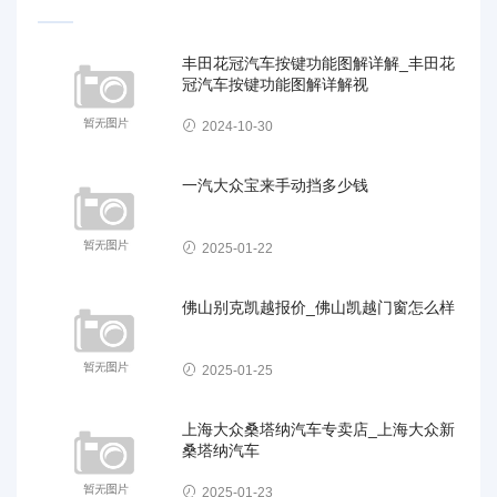
丰田花冠汽车按键功能图解详解_丰田花
冠汽车按键功能图解详解视
2024-10-30
一汽大众宝来手动挡多少钱
2025-01-22
佛山别克凯越报价_佛山凯越门窗怎么样
2025-01-25
上海大众桑塔纳汽车专卖店_上海大众新
桑塔纳汽车
2025-01-23