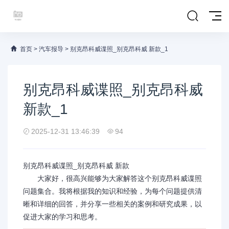
首页
>
汽车报导
>
别克昂科威谍照_别克昂科威 新款_1
别克昂科威谍照_别克昂科威
新款_1
2025-12-31 13:46:39
94
别克昂科威谍照_别克昂科威 新款
大家好，很高兴能够为大家解答这个别克昂科威谍照
问题集合。我将根据我的知识和经验，为每个问题提供清
晰和详细的回答，并分享一些相关的案例和研究成果，以
促进大家的学习和思考。