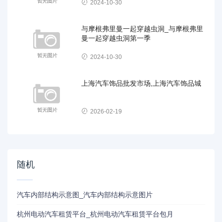
2024-10-30
与摩根弗里曼一起穿越虫洞_与摩根弗里
曼一起穿越虫洞第一季
2024-10-30
上海汽车饰品批发市场,上海汽车饰品城
2026-02-19
随机
汽车内部结构示意图_汽车内部结构示意图片
杭州电动汽车租赁平台_杭州电动汽车租赁平台包月