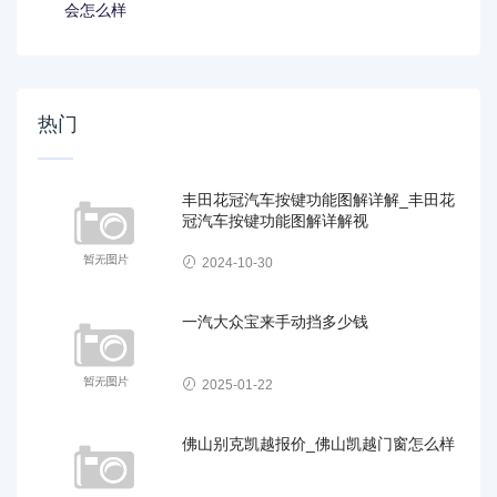
会怎么样
热门
丰田花冠汽车按键功能图解详解_丰田花
冠汽车按键功能图解详解视
2024-10-30
一汽大众宝来手动挡多少钱
2025-01-22
佛山别克凯越报价_佛山凯越门窗怎么样