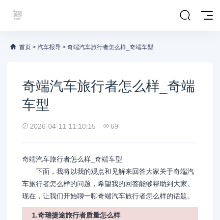
首页
>
汽车报导
>
奇端汽车旅行者怎么样_奇端车型
奇端汽车旅行者怎么样_奇端
车型
2026-04-11 11:10:15
69
奇端汽车旅行者怎么样_奇端车型
下面，我将以我的观点和见解来回答大家关于奇端汽
车旅行者怎么样的问题，希望我的回答能够帮助到大家。
现在，让我们开始聊一聊奇端汽车旅行者怎么样的话题。
1.奇瑞捷途旅行者质量怎么样