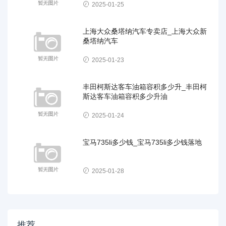
2025-01-25
上海大众桑塔纳汽车专卖店_上海大众新
桑塔纳汽车
2025-01-23
丰田柯斯达客车油箱容积多少升_丰田柯
斯达客车油箱容积多少升油
2025-01-24
宝马735li多少钱_宝马735li多少钱落地
2025-01-28
推荐