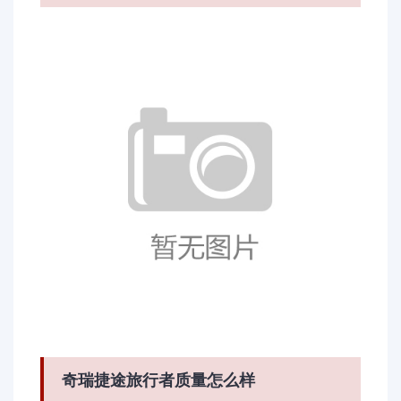
奇瑞捷途旅行者质量怎么样