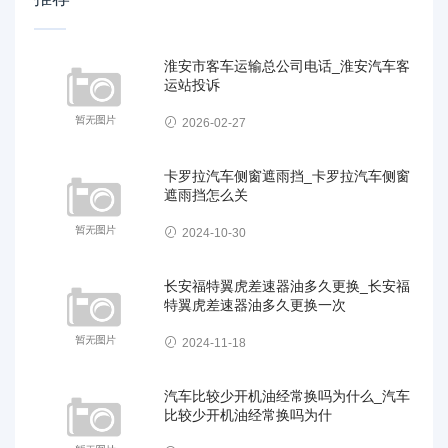
淮安市客车运输总公司电话_淮安汽车客
运站投诉
2026-02-27
卡罗拉汽车侧窗遮雨挡_卡罗拉汽车侧窗
遮雨挡怎么关
2024-10-30
长安福特翼虎差速器油多久更换_长安福
特翼虎差速器油多久更换一次
2024-11-18
汽车比较少开机油经常换吗为什么_汽车
比较少开机油经常换吗为什