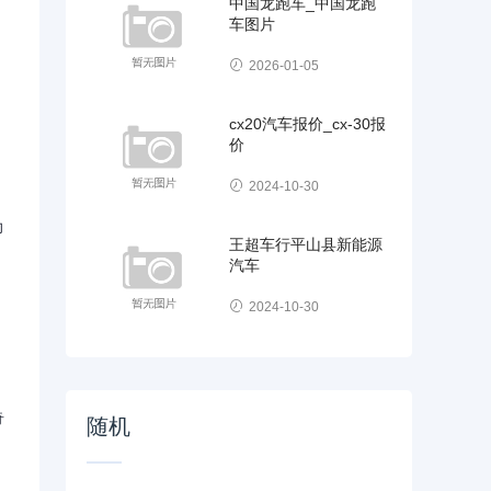
中国龙跑车_中国龙跑
车图片
2026-01-05
cx20汽车报价_cx-30报
价
2024-10-30
力
王超车行平山县新能源
汽车
2024-10-30
奇
随机