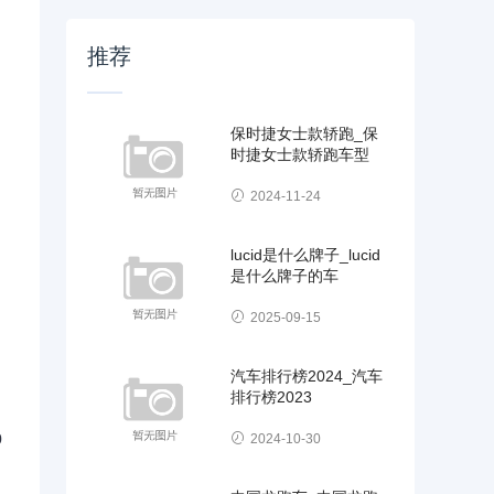
推荐
保时捷女士款轿跑_保
时捷女士款轿跑车型
2024-11-24
lucid是什么牌子_lucid
是什么牌子的车
2025-09-15
汽车排行榜2024_汽车
排行榜2023
0
2024-10-30