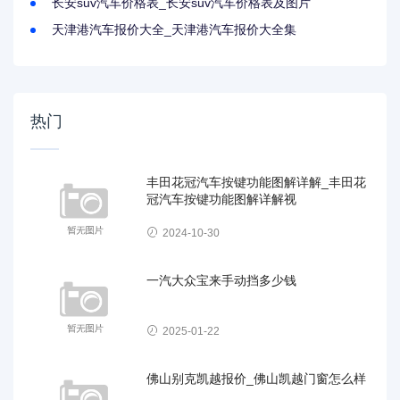
长安suv汽车价格表_长安suv汽车价格表及图片
天津港汽车报价大全_天津港汽车报价大全集
热门
丰田花冠汽车按键功能图解详解_丰田花
冠汽车按键功能图解详解视
2024-10-30
一汽大众宝来手动挡多少钱
2025-01-22
佛山别克凯越报价_佛山凯越门窗怎么样