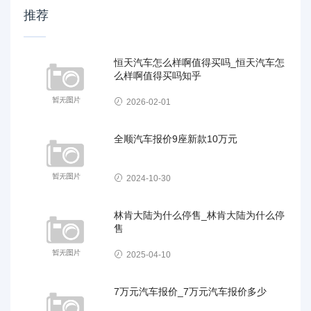
推荐
恒天汽车怎么样啊值得买吗_恒天汽车怎
么样啊值得买吗知乎
2026-02-01
全顺汽车报价9座新款10万元
2024-10-30
林肯大陆为什么停售_林肯大陆为什么停
售
2025-04-10
7万元汽车报价_7万元汽车报价多少