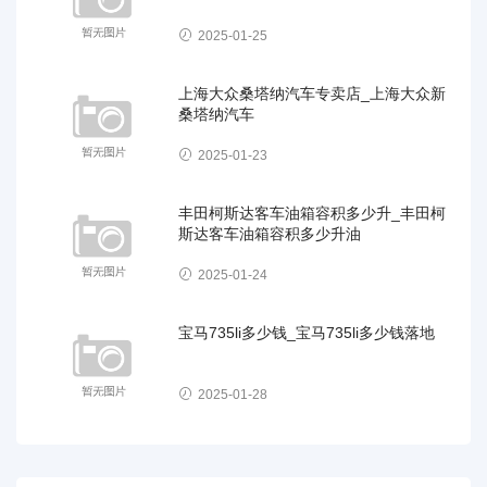
2025-01-25
上海大众桑塔纳汽车专卖店_上海大众新
桑塔纳汽车
2025-01-23
丰田柯斯达客车油箱容积多少升_丰田柯
斯达客车油箱容积多少升油
2025-01-24
宝马735li多少钱_宝马735li多少钱落地
2025-01-28