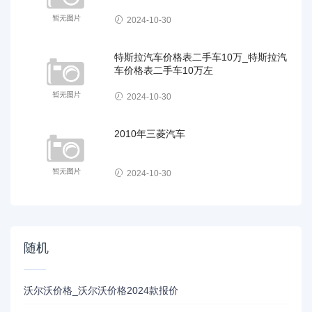
2024-10-30
特斯拉汽车价格表二手车10万_特斯拉汽
车价格表二手车10万左
2024-10-30
2010年三菱汽车
2024-10-30
随机
沃尔沃价格_沃尔沃价格2024款报价