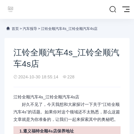
首页
>
汽车报导
>
江铃全顺汽车4s_江铃全顺汽车4s店
江铃全顺汽车4s_江铃全顺汽
车4s店
2024-10-30 18:55:14
228
江铃全顺汽车4s_江铃全顺汽车4s店
好久不见了，今天我想和大家探讨一下关于“江铃全顺
汽车4s”的话题。如果你对这个领域还不太熟悉，那么这篇
文章就是为你准备的，让我们一起来探索其中的奥秘吧。
1.遵义福特全顺4s店保养地址